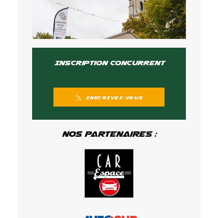
Inscription concurrent
INSCRIVEZ-VOUS
Nos partenaires :