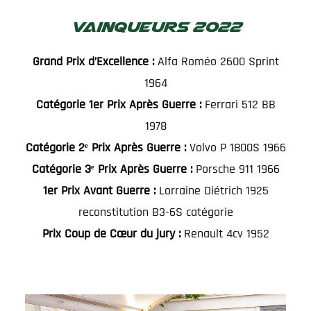
Vainqueurs 2022
Grand Prix d’Excellence :
Alfa Roméo 2600 Sprint
1964
Catégorie 1er Prix Après Guerre :
Ferrari 512 BB
1978
Catégorie 2ᵉ Prix Après Guerre :
Volvo P 1800S 1966
Catégorie 3ᵉ Prix Après Guerre :
Porsche 911 1966
1er Prix Avant Guerre :
Lorraine Diétrich 1925
reconstitution B3-6S catégorie
Prix Coup de Cœur du jury :
Renault 4cv 1952