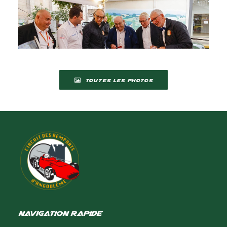
TOUTES LES PHOTOS
Navigation rapide