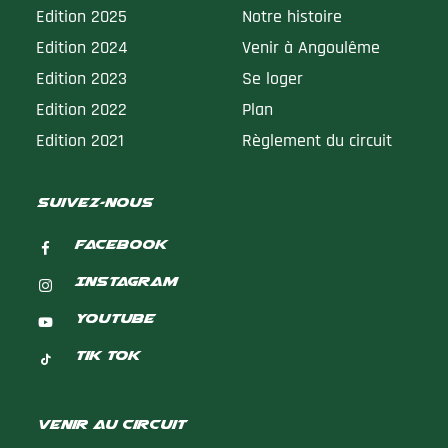
Edition 2025
Notre histoire
Edition 2024
Venir à Angoulême
Edition 2023
Se loger
Edition 2022
Plan
Edition 2021
Règlement du circuit
suivez-nous
Facebook
Instagram
Youtube
Tik Tok
Venir au circuit