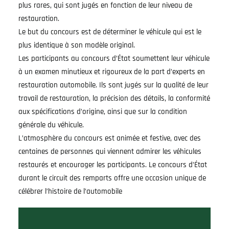
plus rares, qui sont jugés en fonction de leur niveau de
restauration.
Le but du concours est de déterminer le véhicule qui est le
plus identique à son modèle original.
Les participants au concours d’État soumettent leur véhicule
à un examen minutieux et rigoureux de la part d’experts en
restauration automobile. Ils sont jugés sur la qualité de leur
travail de restauration, la précision des détails, la conformité
aux spécifications d’origine, ainsi que sur la condition
générale du véhicule.
L’atmosphère du concours est animée et festive, avec des
centaines de personnes qui viennent admirer les véhicules
restaurés et encourager les participants. Le concours d’État
durant le circuit des remparts offre une occasion unique de
célébrer l’histoire de l’automobile