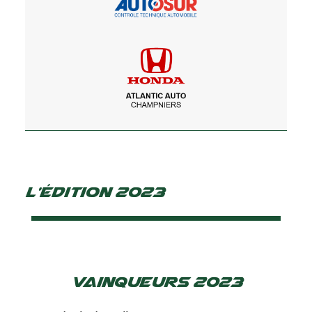
L'édition 2023
Vainqueurs 2023