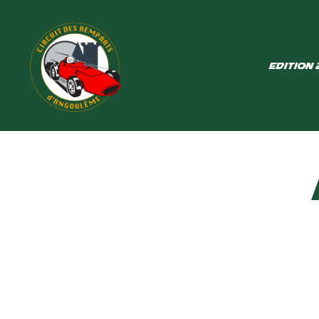
Edition