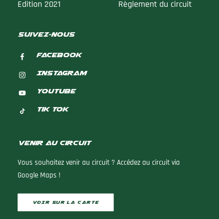
Edition 2021
Règlement du circuit
suivez-nous
Facebook
Instagram
Youtube
Tik Tok
Venir au circuit
Vous souhaitez venir au circuit ? Accédez au circuit via
Google Maps !
VOIR SUR LA CARTE