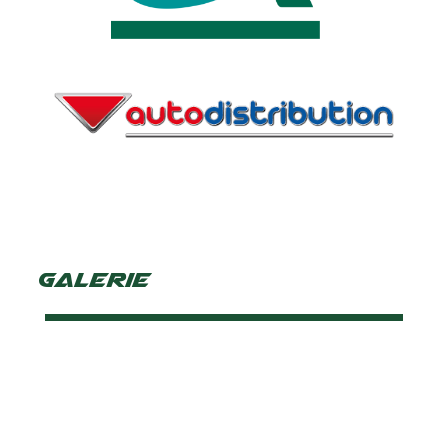
Galerie