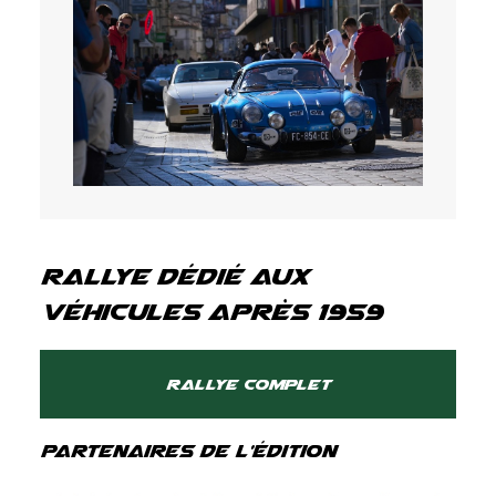
Rallye dédié aux
Véhicules après 1959
Rallye complet
Partenaires de l'édition