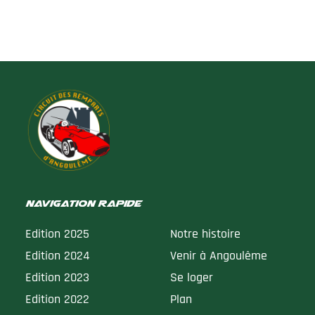
Navigation rapide
Edition 2025
Notre histoire
Edition 2024
Venir à Angoulême
Edition 2023
Se loger
Edition 2022
Plan