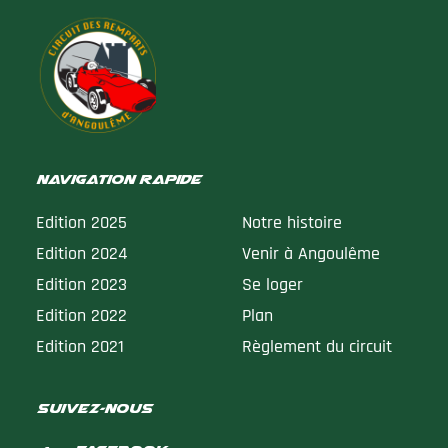
Navigation rapide
Edition 2025
Notre histoire
Edition 2024
Venir à Angoulême
Edition 2023
Se loger
Edition 2022
Plan
Edition 2021
Règlement du circuit
suivez-nous