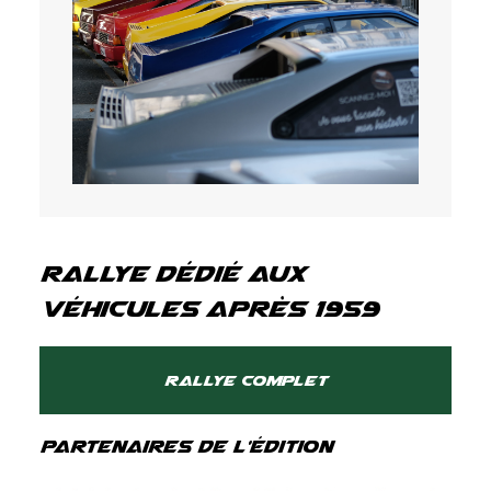
Rallye dédié aux
Véhicules après 1959
Rallye complet
Partenaires de l'édition