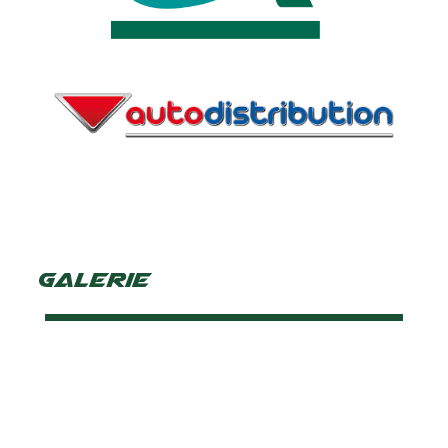
Galerie